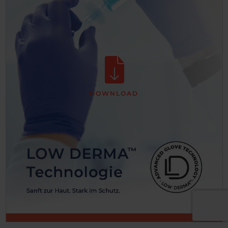
DOWNLOAD