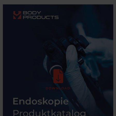
DOWNLOAD