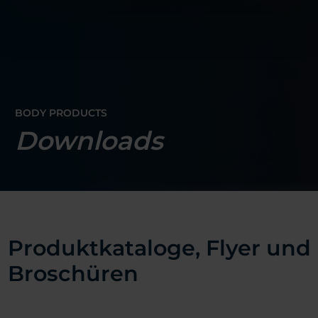
BODY PRODUCTS
Downloads
Produktkataloge, Flyer und
Broschüren