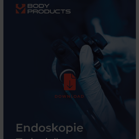
DOWNLOAD