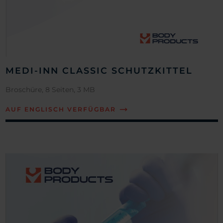
MEDI-INN CLASSIC SCHUTZKITTEL
Broschüre, 8 Seiten, 3 MB
AUF ENGLISCH VERFÜGBAR