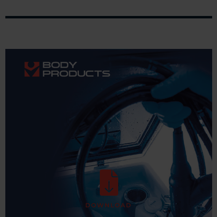
DOWNLOAD