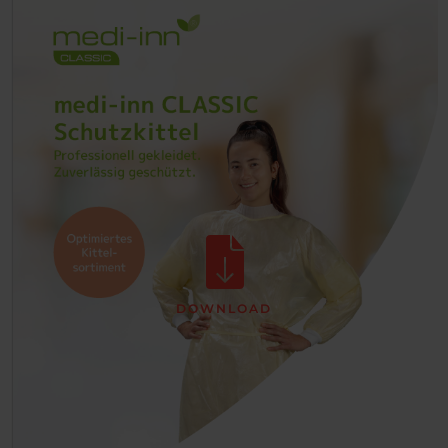
DOWNLOAD