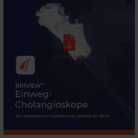
DOWNLOAD