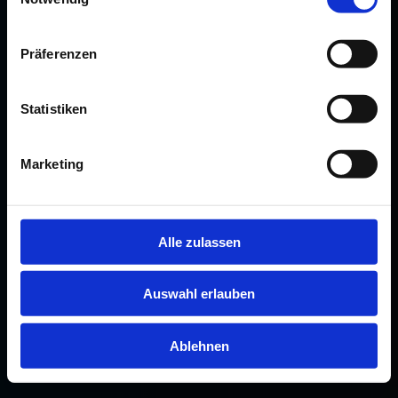
Präferenzen
Statistiken
Marketing
Alle zulassen
Auswahl erlauben
Ablehnen