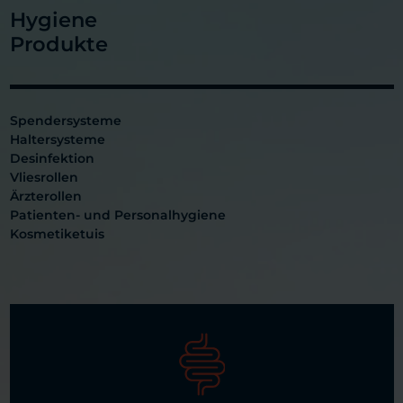
Hygiene
Produkte
Spendersysteme
Haltersysteme
Desinfektion
Vliesrollen
Ärzterollen
Patienten- und Personalhygiene
Kosmetiketuis