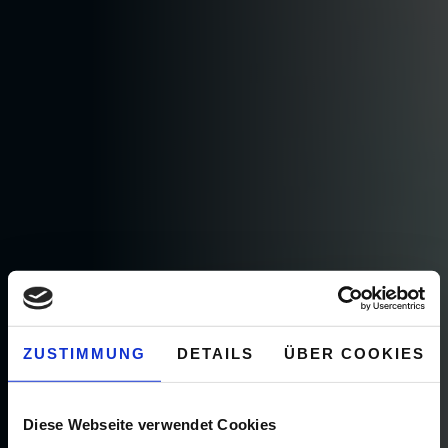
ZUSTIMMUNG
DETAILS
ÜBER COOKIES
Diese Webseite verwendet Cookies