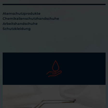
Atemschutzprodukte
Chemikalienschutzhandschuhe
Arbeitshandschuhe
Schutzkleidung