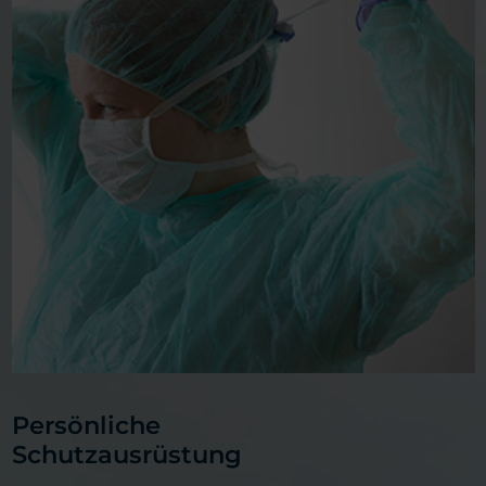
Persönliche
Schutzausrüstung