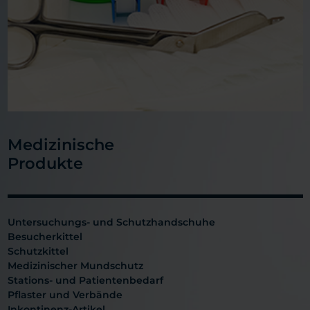
Medizinische
Produkte
Untersuchungs- und Schutzhandschuhe
Besucherkittel
Schutzkittel
Medizinischer Mundschutz
Stations- und Patientenbedarf
Pflaster und Verbände
Inkontinenz-Artikel