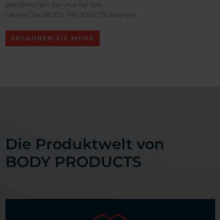
persönlichen Service für Sie.
Lernen Sie BODY PRODUCTS kennen!
ERFAHREN SIE MEHR
Die Produktwelt von
BODY PRODUCTS