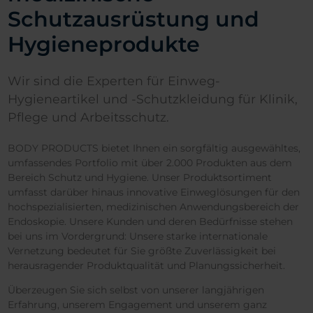
Schutzausrüstung und
Hygieneprodukte
Wir sind die Experten für Einweg-
Hygieneartikel und -Schutzkleidung für Klinik,
Pflege und Arbeitsschutz.
BODY PRODUCTS bietet Ihnen ein sorgfältig ausgewähltes,
umfassendes Portfolio mit über 2.000 Produkten aus dem
Bereich Schutz und Hygiene. Unser Produktsortiment
umfasst darüber hinaus innovative Einweglösungen für den
hochspezialisierten, medizinischen Anwendungsbereich der
Endoskopie. Unsere Kunden und deren Bedürfnisse stehen
bei uns im Vordergrund: Unsere starke internationale
Vernetzung bedeutet für Sie größte Zuverlässigkeit bei
herausragender Produktqualität und Planungssicherheit.
Überzeugen Sie sich selbst von unserer langjährigen
Erfahrung, unserem Engagement und unserem ganz