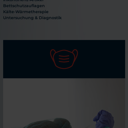
Bettschutzauflagen
Kälte-Wärmetherapie
Untersuchung & Diagnostik